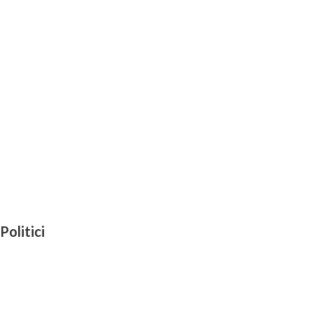
Politici