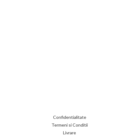
Confidentialitate
Termeni si Conditii
Livrare