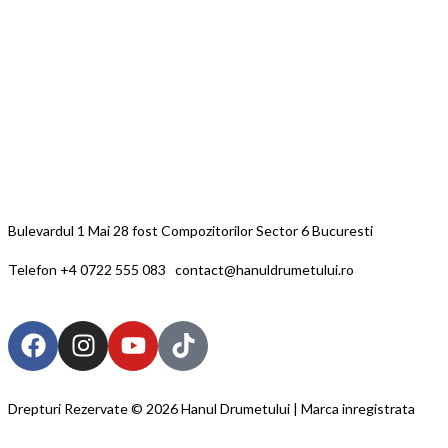
Bulevardul 1 Mai 28 fost Compozitorilor Sector 6 Bucuresti
Telefon +4 0722 555 083 contact@hanuldrumetului.ro
Drepturi Rezervate © 2026 Hanul Drumetului | Marca inregistrata